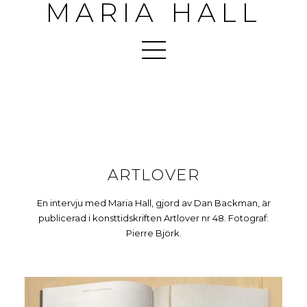
MARIA HALL
ARTLOVER
En intervju med Maria Hall, gjord av Dan Backman, är
publicerad i konsttidskriften Artlover nr 48. Fotograf:
Pierre Björk.