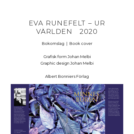
EVA RUNEFELT – UR
VÄRLDEN 2020
Bokomslag | Book cover
Grafisk form Johan Melbi
Graphic design Johan Melbi
Albert Bonniers Förlag