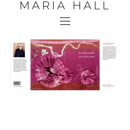
MARIA HALL