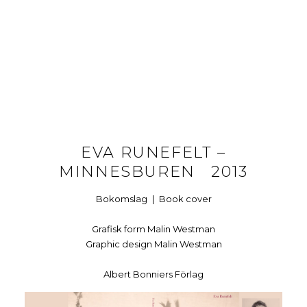
EVA RUNEFELT –
MINNESBUREN 2013
Bokomslag | Book cover
Grafisk form Malin Westman
Graphic design Malin Westman
Albert Bonniers Förlag