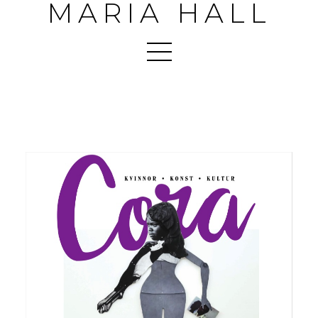
MARIA HALL