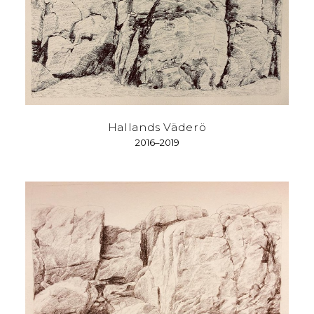
Hallands Väderö
2016–2019