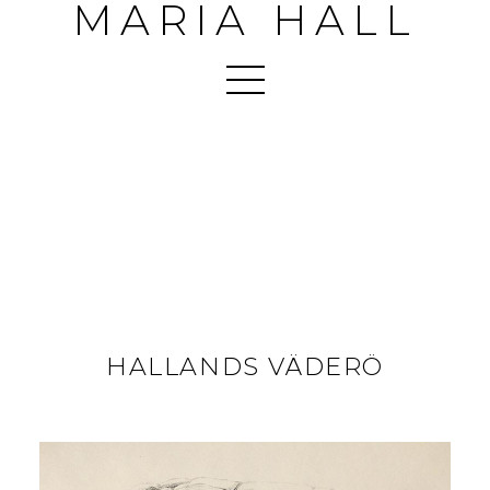
MARIA HALL
HALLANDS VÄDERÖ