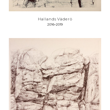
Hallands Väderö
2016–2019