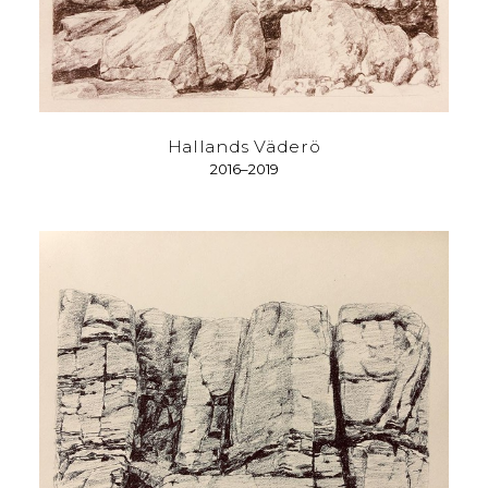
Hallands Väderö
2016–2019