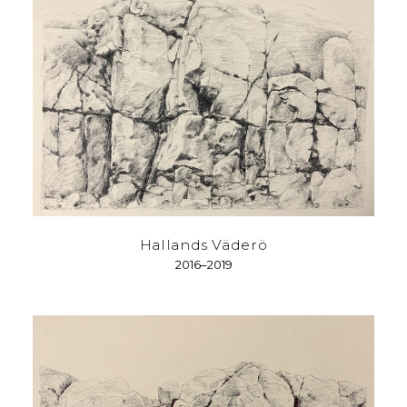
Hallands Väderö
2016–2019