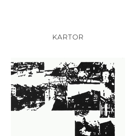
KARTOR