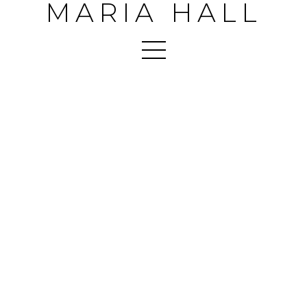
MARIA HALL