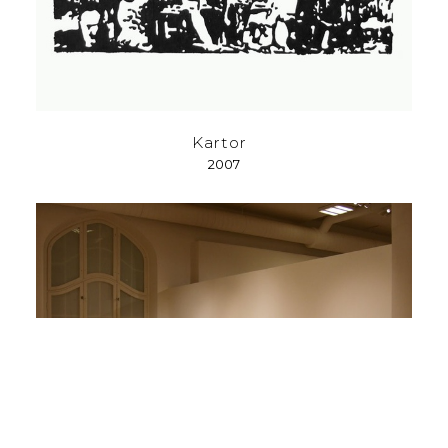
Kartor
2007