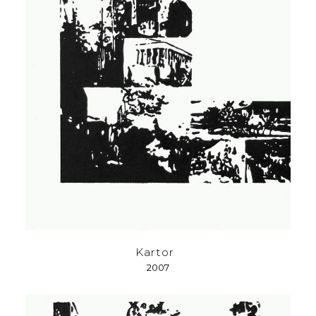
Kartor
2007