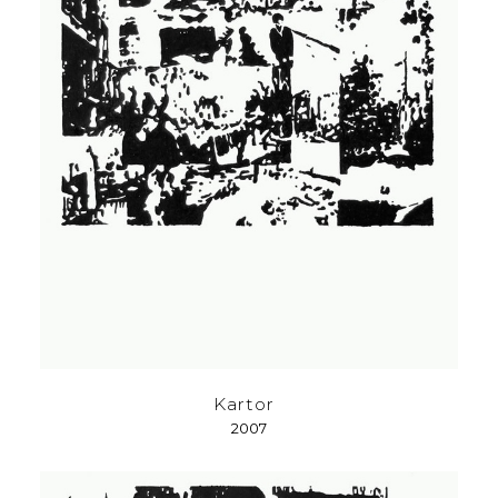
Kartor
2007