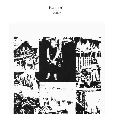
Kartor
2007