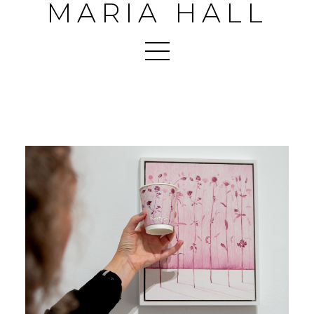
MARIA HALL