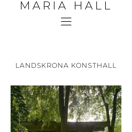
MARIA HALL
LANDSKRONA KONSTHALL