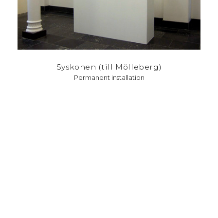
Syskonen (till Mölleberg)
Permanent installation