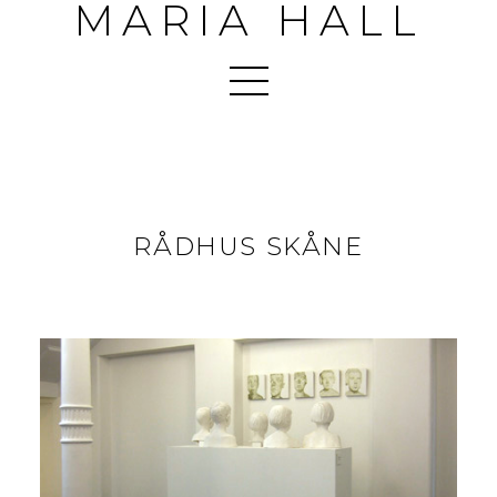
MARIA HALL
RÅDHUS SKÅNE