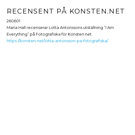
RECENSENT PÅ KONSTEN.NET
260601
Maria Hall recenserar Lotta Antonssons utställning ”I Am
Everything” på Fotografiska för Konsten.net.
https://konsten.net/lotta-antonsson-pa-fotografiska/