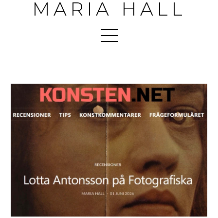
MARIA HALL